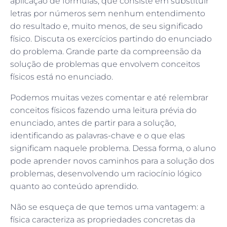
aplicação de fórmulas, que consiste em substituir
letras por números sem nenhum entendimento
do resultado e, muito menos, de seu significado
físico. Discuta os exercícios partindo do enunciado
do problema. Grande parte da compreensão da
solução de problemas que envolvem conceitos
físicos está no enunciado.
Podemos muitas vezes comentar e até relembrar
conceitos físicos fazendo uma leitura prévia do
enunciado, antes de partir para a solução,
identificando as palavras-chave e o que elas
significam naquele problema. Dessa forma, o aluno
pode aprender novos caminhos para a solução dos
problemas, desenvolvendo um raciocínio lógico
quanto ao conteúdo aprendido.
Não se esqueça de que temos uma vantagem: a
física caracteriza as propriedades concretas da