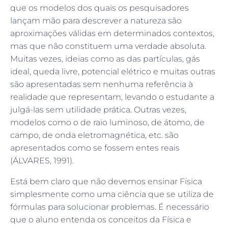
que os modelos dos quais os pesquisadores
lançam mão para descrever a natureza são
aproximações válidas em determinados contextos,
mas que não constituem uma verdade absoluta.
Muitas vezes, ideias como as das partículas, gás
ideal, queda livre, potencial elétrico e muitas outras
são apresentadas sem nenhuma referência à
realidade que representam, levando o estudante a
julgá-las sem utilidade prática. Outras vezes,
modelos como o de raio luminoso, de átomo, de
campo, de onda eletromagnética, etc. são
apresentados como se fossem entes reais
(ÁLVARES, 1991).
Está bem claro que não devemos ensinar Física
simplesmente como uma ciência que se utiliza de
fórmulas para solucionar problemas. É necessário
que o aluno entenda os conceitos da Física e