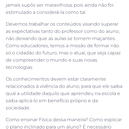
jamais supôs ser maravilhosa, pois ainda não foi
estimulado a considerá-la como tal.
Devemos trabalhar os conteúdos visando superar
as expectativas tanto do professor como do aluno,
não deixando que as aulas se tornem maçantes.
Como educadores, temos a missão de formar não
só o cidadão do futuro, mas o atual, que seja capaz
de compreender o mundo e suas novas
tecnologias.
Os conhecimentos devem estar claramente
relacionados à vivência do aluno, para que ele saiba
qual a utilidade daquilo que aprendeu na escola e
saiba aplicá-lo em benefício próprio e da
sociedade.
Como ensinar Física dessa maneira? Como explicar
o plano inclinado para um aluno? É necessário