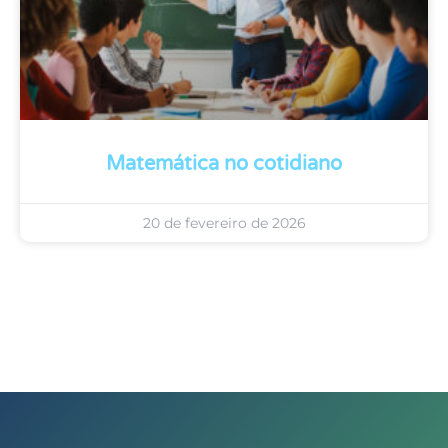
Matemática no cotidiano
20 de fevereiro de 2026