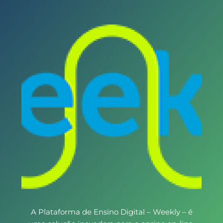
A Plataforma de Ensino Digital – Weekly – é