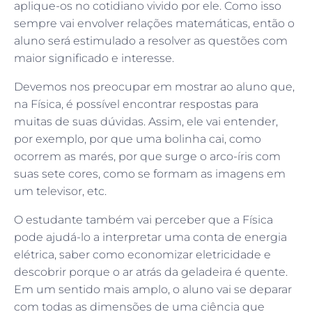
aplique-os no cotidiano vivido por ele. Como isso
sempre vai envolver relações matemáticas, então o
aluno será estimulado a resolver as questões com
maior significado e interesse.
Devemos nos preocupar em mostrar ao aluno que,
na Física, é possível encontrar respostas para
muitas de suas dúvidas. Assim, ele vai entender,
por exemplo, por que uma bolinha cai, como
ocorrem as marés, por que surge o arco-íris com
suas sete cores, como se formam as imagens em
um televisor, etc.
O estudante também vai perceber que a Física
pode ajudá-lo a interpretar uma conta de energia
elétrica, saber como economizar eletricidade e
descobrir porque o ar atrás da geladeira é quente.
Em um sentido mais amplo, o aluno vai se deparar
com todas as dimensões de uma ciência que