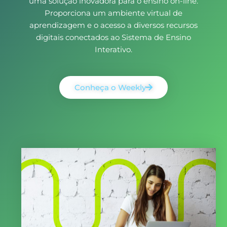
uma solução inovadora para o ensino on-line.
Proporciona um ambiente virtual de
aprendizagem e o acesso a diversos recursos
digitais conectados ao Sistema de Ensino
Interativo.
Conheça o Weekly