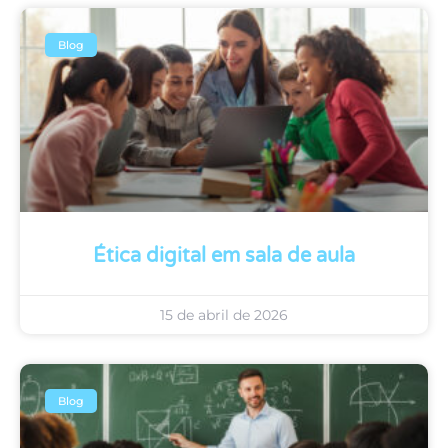
Blog
Ética digital em sala de aula
15 de abril de 2026
Blog