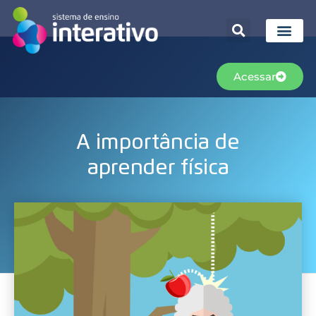
Acessar
A importância de
aprender física