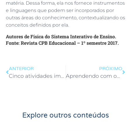
matéria. Dessa forma, ela nos fornece instrumentos
e linguagens que podem ser incorporados por
outras áreas do conhecimento, contextualizando os
conceitos definidos por ela.
Autores de Física do Sistema Interativo de Ensino.
Fonte: Revista CPB Educacional – 1º semestre 2017.
ANTERIOR
PRÓXIMO
Cinco atividades imperdíveis e gratuitas para a sua sala de aula
Aprendendo com os animais
Explore outros conteúdos