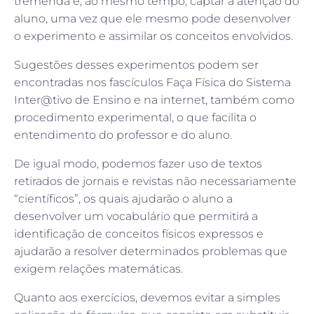
tremenda e, ao mesmo tempo, captar a atenção do
aluno, uma vez que ele mesmo pode desenvolver
o experimento e assimilar os conceitos envolvidos.
Sugestões desses experimentos podem ser
encontradas nos fascículos Faça Física do Sistema
Inter@tivo de Ensino e na internet, também como
procedimento experimental, o que facilita o
entendimento do professor e do aluno.
De igual modo, podemos fazer uso de textos
retirados de jornais e revistas não necessariamente
“científicos”, os quais ajudarão o aluno a
desenvolver um vocabulário que permitirá a
identificação de conceitos físicos expressos e
ajudarão a resolver determinados problemas que
exigem relações matemáticas.
Quanto aos exercícios, devemos evitar a simples