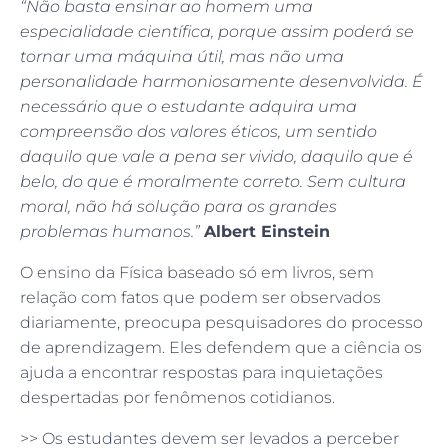
“Não basta ensinar ao homem uma
especialidade científica, porque assim poderá se
tornar uma máquina útil, mas não uma
personalidade harmoniosamente desenvolvida. É
necessário que o estudante adquira uma
compreensão dos valores éticos, um sentido
daquilo que vale a pena ser vivido, daquilo que é
belo, do que é moralmente correto. Sem cultura
moral, não há solução para os grandes
problemas humanos.”
Albert Einstein
O ensino da Física baseado só em livros, sem
relação com fatos que podem ser observados
diariamente, preocupa pesquisadores do processo
de aprendizagem. Eles defendem que a ciência os
ajuda a encontrar respostas para inquietações
despertadas por fenômenos cotidianos.
>> Os estudantes devem ser levados a perceber