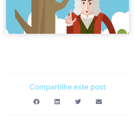
Compartilhe este post