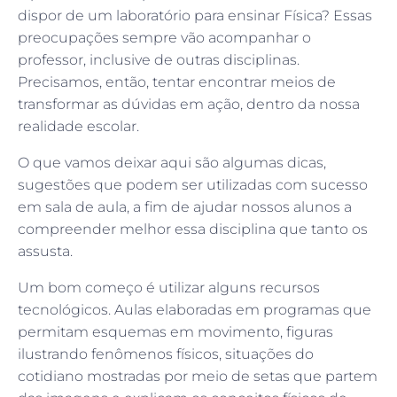
dispor de um laboratório para ensinar Física? Essas
preocupações sempre vão acompanhar o
professor, inclusive de outras disciplinas.
Precisamos, então, tentar encontrar meios de
transformar as dúvidas em ação, dentro da nossa
realidade escolar.
O que vamos deixar aqui são algumas dicas,
sugestões que podem ser utilizadas com sucesso
em sala de aula, a fim de ajudar nossos alunos a
compreender melhor essa disciplina que tanto os
assusta.
Um bom começo é utilizar alguns recursos
tecnológicos. Aulas elaboradas em programas que
permitam esquemas em movimento, figuras
ilustrando fenômenos físicos, situações do
cotidiano mostradas por meio de setas que partem