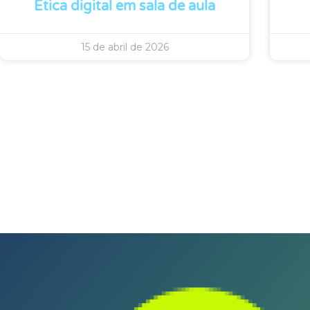
Ética digital em sala de aula
15 de abril de 2026