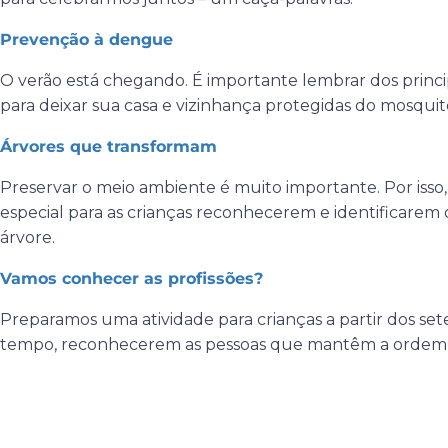
Prevenção à dengue
O verão está chegando. É importante lembrar dos princ
para deixar sua casa e vizinhança protegidas do mosqui
Árvores que transformam
Preservar o meio ambiente é muito importante. Por isso
especial para as crianças reconhecerem e identificarem
árvore.
Vamos conhecer as profissões?
Preparamos uma atividade para crianças a partir dos set
tempo, reconhecerem as pessoas que mantêm a ordem 