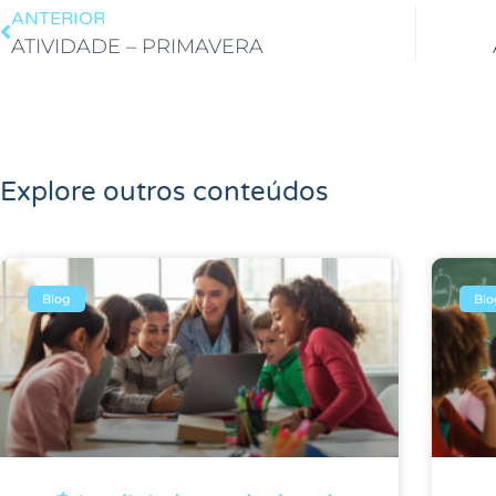
ANTERIOR
ATIVIDADE – PRIMAVERA
Explore outros conteúdos
Blog
Blo