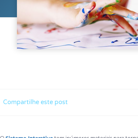
Compartilhe este post