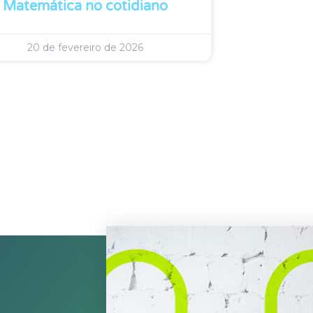
Matemática no cotidiano
20 de fevereiro de 2026