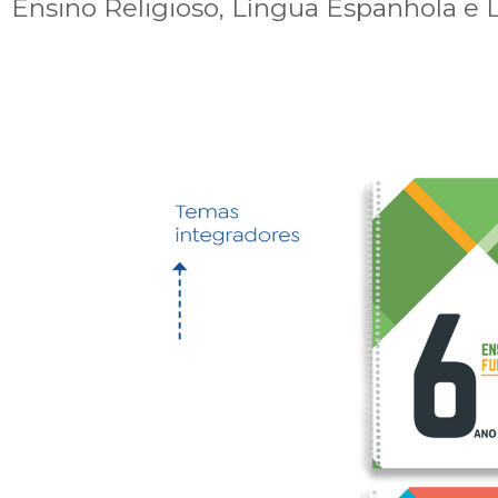
Ensino Religioso, Língua Espanhola e L