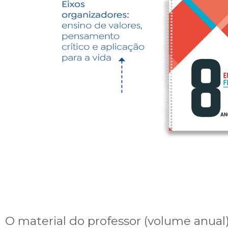
O material do professor (volume anu