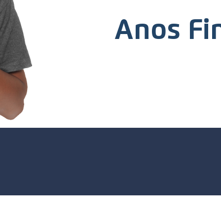
Anos Fi