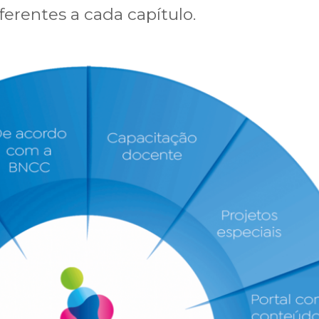
eferentes a cada capítulo.