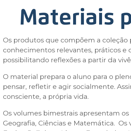
Materiais 
Os produtos que compõem a coleção p
conhecimentos relevantes, práticos e 
possibilitando reflexões a partir da viv
O material prepara o aluno para o plen
pensar, refletir e agir socialmente. As
consciente, a própria vida.
Os volumes bimestrais apresentam os 
Geografia, Ciências e Matemática.
Os 