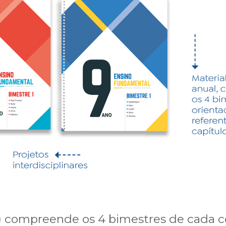
al) compreende os 4 bimestres de cada