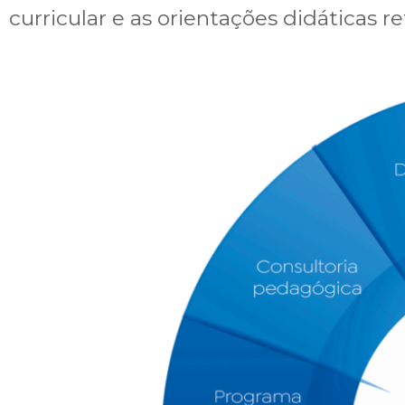
curricular e as orientações didáticas r