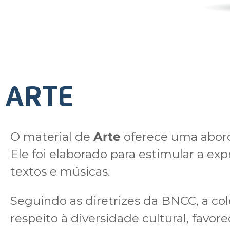
ARTE
O material de
Arte
oferece uma abord
Ele foi elaborado para estimular a exp
textos e músicas.
Seguindo as diretrizes da BNCC, a cole
respeito à diversidade cultural, favor