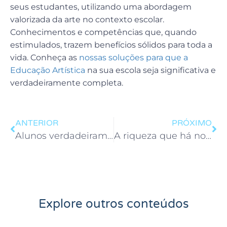
seus estudantes, utilizando uma abordagem
valorizada da arte no contexto escolar.
Conhecimentos e competências que, quando
estimulados, trazem benefícios sólidos para toda a
vida. Conheça as
nossas soluções para que a
Educação Artística
na sua escola seja significativa e
verdadeiramente completa.
ANTERIOR
PRÓXIMO
Alunos verdadeiramente alfabetizados
A riqueza que há no regionalismo
Explore outros conteúdos