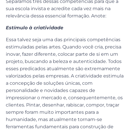
Separamos três dessas competências para que a
sua escola invista e acredite cada vez mais na
relevância dessa essencial formação. Anote:
Estímulo à criatividade
Essa talvez seja uma das principais competências
estimuladas pelas artes. Quando você cria, precisa
inovar, fazer diferente, colocar parte de si em um
projeto, buscando a beleza e autenticidade. Todos
esses predicados atualmente são extremamente
valorizados pelas empresas. A criatividade estimula
a concepção de soluções únicas, com
personalidade e novidades capazes de
impressionar o mercado e, consequentemente, os
clientes. Pintar, desenhar, rabiscar, compor, traçar
sempre foram muito importantes para a
humanidade, mas atualmente tornam-se
ferramentas fundamentais para construção de