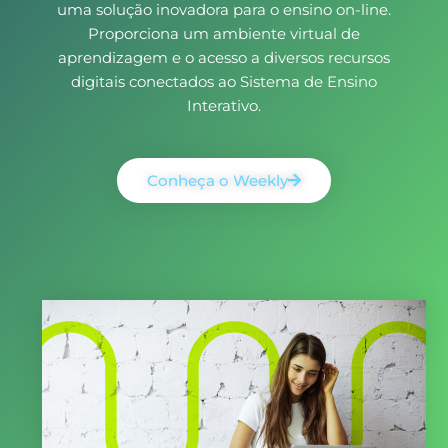
uma solução inovadora para o ensino on-line.
Proporciona um ambiente virtual de
aprendizagem e o acesso a diversos recursos
digitais conectados ao Sistema de Ensino
Interativo.
Conheça o Weekly