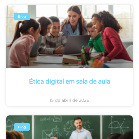
Blog
Ética digital em sala de aula
15 de abril de 2026
Blog