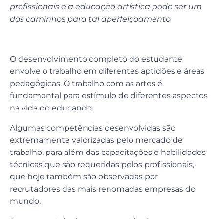
profissionais e a educação artística pode ser um
dos caminhos para tal aperfeiçoamento
O desenvolvimento completo do estudante
envolve o trabalho em diferentes aptidões e áreas
pedagógicas. O trabalho com as artes é
fundamental para estímulo de diferentes aspectos
na vida do educando.
Algumas competências desenvolvidas são
extremamente valorizadas pelo mercado de
trabalho, para além das capacitações e habilidades
técnicas que são requeridas pelos profissionais,
que hoje também são observadas por
recrutadores das mais renomadas empresas do
mundo.