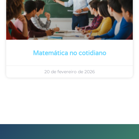
Matemática no cotidiano
20 de fevereiro de 2026