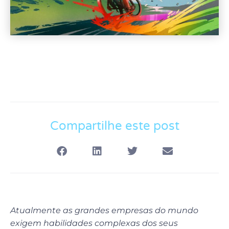
Compartilhe este post
Atualmente as grandes empresas do mundo
exigem habilidades complexas dos seus