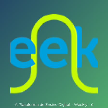
A Plataforma de Ensino Digital – Weekly – é