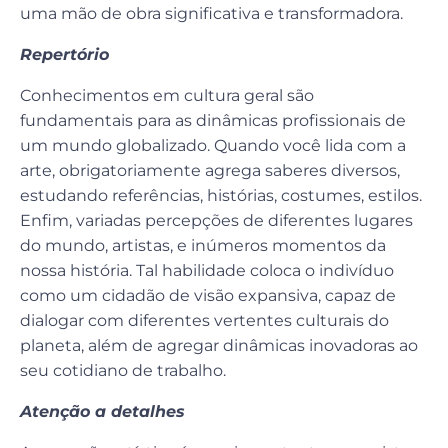
uma mão de obra significativa e transformadora.
Repertório
Conhecimentos em cultura geral são
fundamentais para as dinâmicas profissionais de
um mundo globalizado. Quando você lida com a
arte, obrigatoriamente agrega saberes diversos,
estudando referências, histórias, costumes, estilos.
Enfim, variadas percepções de diferentes lugares
do mundo, artistas, e inúmeros momentos da
nossa história. Tal habilidade coloca o indivíduo
como um cidadão de visão expansiva, capaz de
dialogar com diferentes vertentes culturais do
planeta, além de agregar dinâmicas inovadoras ao
seu cotidiano de trabalho.
Atenção a detalhes