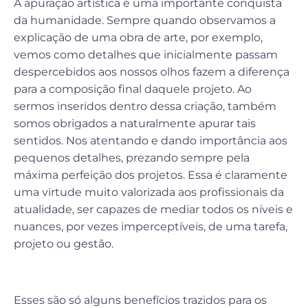
A apuração artística é uma importante conquista
da humanidade. Sempre quando observamos a
explicação de uma obra de arte, por exemplo,
vemos como detalhes que inicialmente passam
despercebidos aos nossos olhos fazem a diferença
para a composição final daquele projeto. Ao
sermos inseridos dentro dessa criação, também
somos obrigados a naturalmente apurar tais
sentidos. Nos atentando e dando importância aos
pequenos detalhes, prezando sempre pela
máxima perfeição dos projetos. Essa é claramente
uma virtude muito valorizada aos profissionais da
atualidade, ser capazes de mediar todos os níveis e
nuances, por vezes imperceptíveis, de uma tarefa,
projeto ou gestão.
Esses são só alguns benefícios trazidos para os