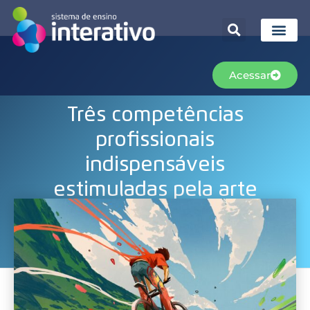
Acessar
Três competências
profissionais
indispensáveis
estimuladas pela arte