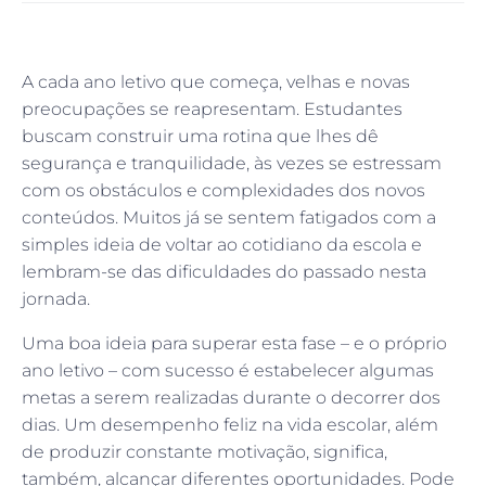
A cada ano letivo que começa, velhas e novas
preocupações se reapresentam. Estudantes
buscam construir uma rotina que lhes dê
segurança e tranquilidade, às vezes se estressam
com os obstáculos e complexidades dos novos
conteúdos. Muitos já se sentem fatigados com a
simples ideia de voltar ao cotidiano da escola e
lembram-se das dificuldades do passado nesta
jornada.
Uma boa ideia para superar esta fase – e o próprio
ano letivo – com sucesso é estabelecer algumas
metas a serem realizadas durante o decorrer dos
dias. Um desempenho feliz na vida escolar, além
de produzir constante motivação, significa,
também, alcançar diferentes oportunidades. Pode