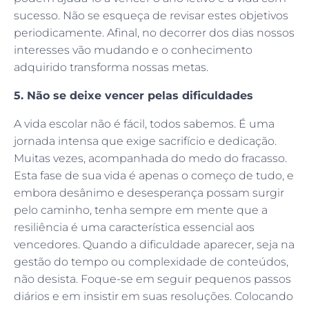
sucesso. Não se esqueça de revisar estes objetivos
periodicamente. Afinal, no decorrer dos dias nossos
interesses vão mudando e o conhecimento
adquirido transforma nossas metas.
5. Não se deixe vencer pelas dificuldades
A vida escolar não é fácil, todos sabemos. É uma
jornada intensa que exige sacrifício e dedicação.
Muitas vezes, acompanhada do medo do fracasso.
Esta fase de sua vida é apenas o começo de tudo, e
embora desânimo e desesperança possam surgir
pelo caminho, tenha sempre em mente que a
resiliência é uma característica essencial aos
vencedores. Quando a dificuldade aparecer, seja na
gestão do tempo ou complexidade de conteúdos,
não desista. Foque-se em seguir pequenos passos
diários e em insistir em suas resoluções. Colocando