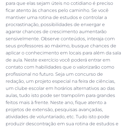
para que elas sejam úteis no cotidiano é preciso
ficar atento às chances pelo caminho. Se você
mantiver uma rotina de estudos e controlar a
procrastinação, possibilidades de enxergar e
agarrar chances de crescimento aumentarão
sensivelmente. Observe conteúdos, interaja com
seus professores ao máximo, busque chances de
aplicar o conhecimento em locais para além da sala
de aula. Neste exercício você poderá entrar em
contato com habilidades que o valorizarão como
profissional no futuro. Seja um concurso de
redação, um projeto especial na feira de ciências,
um clube escolar em horários alternativos ao das
aulas, tudo isto pode ser trampolim para grandes
feitos mais à frente. Neste ano, fique atento a
projetos de extensão, pesquisas avançadas,
atividades de voluntariado, etc. Tudo isto pode
produzir descontração em sua rotina de estudos e