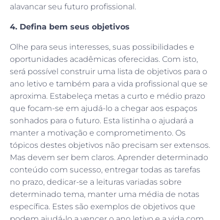
alavancar seu futuro profissional.
4. Defina bem seus objetivos
Olhe para seus interesses, suas possibilidades e
oportunidades acadêmicas oferecidas. Com isto,
será possível construir uma lista de objetivos para o
ano letivo e também para a vida profissional que se
aproxima. Estabeleça metas a curto e médio prazo
que focam-se em ajudá-lo a chegar aos espaços
sonhados para o futuro. Esta listinha o ajudará a
manter a motivação e comprometimento. Os
tópicos destes objetivos não precisam ser extensos.
Mas devem ser bem claros. Aprender determinado
conteúdo com sucesso, entregar todas as tarefas
no prazo, dedicar-se a leituras variadas sobre
determinado tema, manter uma média de notas
específica. Estes são exemplos de objetivos que
podem ajudá-lo a vencer o ano letivo e a vida com