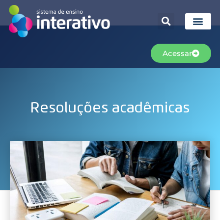
Acessar
Resoluções acadêmicas