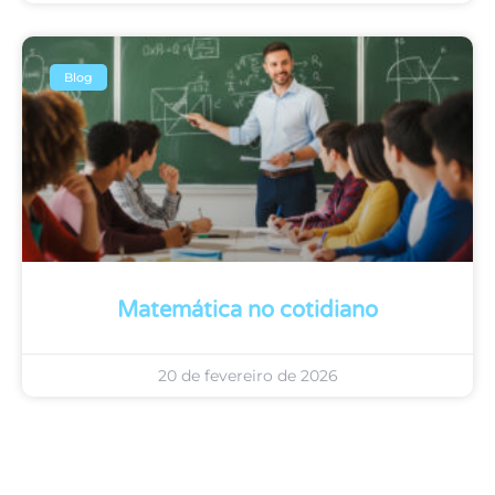
Blog
Matemática no cotidiano
20 de fevereiro de 2026