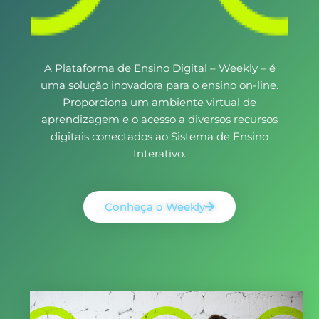
A Plataforma de Ensino Digital – Weekly – é
uma solução inovadora para o ensino on-line.
Proporciona um ambiente virtual de
aprendizagem e o acesso a diversos recursos
digitais conectados ao Sistema de Ensino
Interativo.
Conheça o Weekly