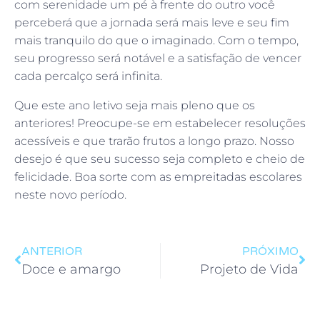
com serenidade um pé à frente do outro você
perceberá que a jornada será mais leve e seu fim
mais tranquilo do que o imaginado. Com o tempo,
seu progresso será notável e a satisfação de vencer
cada percalço será infinita.
Que este ano letivo seja mais pleno que os
anteriores! Preocupe-se em estabelecer resoluções
acessíveis e que trarão frutos a longo prazo. Nosso
desejo é que seu sucesso seja completo e cheio de
felicidade. Boa sorte com as empreitadas escolares
neste novo período.
ANTERIOR
PRÓXIMO
Doce e amargo
Projeto de Vida