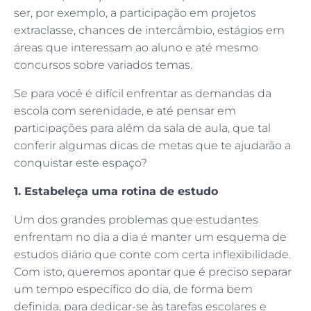
ser, por exemplo, a participação em projetos
extraclasse, chances de intercâmbio, estágios em
áreas que interessam ao aluno e até mesmo
concursos sobre variados temas.
Se para você é difícil enfrentar as demandas da
escola com serenidade, e até pensar em
participações para além da sala de aula, que tal
conferir algumas dicas de metas que te ajudarão a
conquistar este espaço?
1. Estabeleça uma rotina de estudo
Um dos grandes problemas que estudantes
enfrentam no dia a dia é manter um esquema de
estudos diário que conte com certa inflexibilidade.
Com isto, queremos apontar que é preciso separar
um tempo específico do dia, de forma bem
definida, para dedicar-se às tarefas escolares e