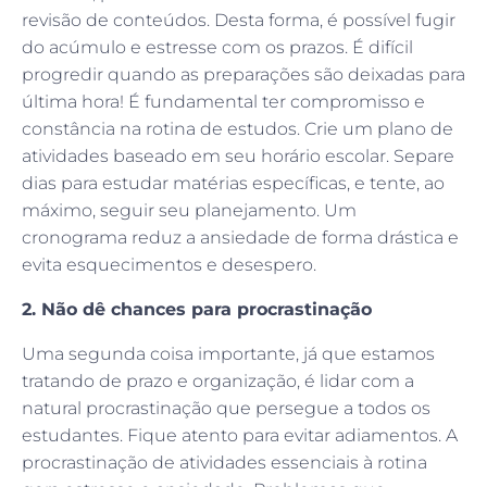
revisão de conteúdos. Desta forma, é possível fugir
do acúmulo e estresse com os prazos. É difícil
progredir quando as preparações são deixadas para
última hora! É fundamental ter compromisso e
constância na rotina de estudos. Crie um plano de
atividades baseado em seu horário escolar. Separe
dias para estudar matérias específicas, e tente, ao
máximo, seguir seu planejamento. Um
cronograma reduz a ansiedade de forma drástica e
evita esquecimentos e desespero.
2. Não dê chances para procrastinação
Uma segunda coisa importante, já que estamos
tratando de prazo e organização, é lidar com a
natural procrastinação que persegue a todos os
estudantes. Fique atento para evitar adiamentos. A
procrastinação de atividades essenciais à rotina