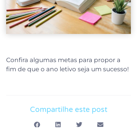
Confira algumas metas para propor a
fim de que o ano letivo seja um sucesso!
Compartilhe este post