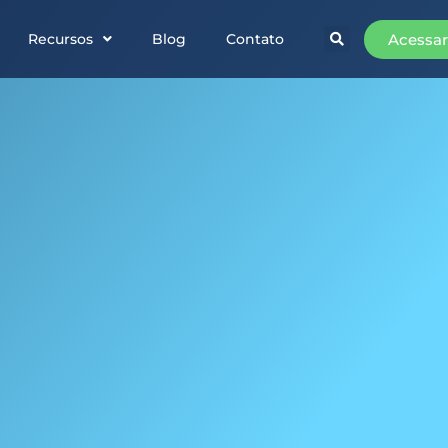
Acessar
Recursos
Blog
Contato