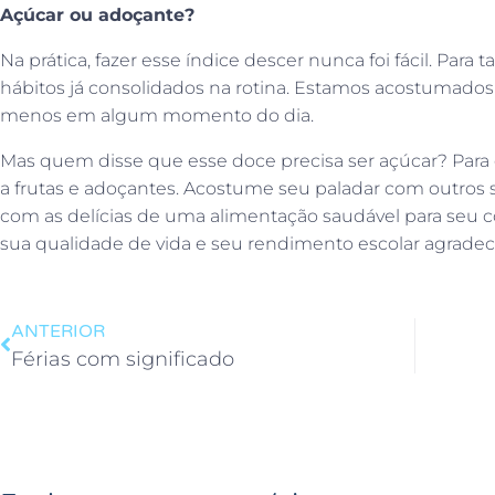
Açúcar ou adoçante?
Na prática, fazer esse índice descer nunca foi fácil. Para
hábitos já consolidados na rotina. Estamos acostumados
menos em algum momento do dia.
Mas quem disse que esse doce precisa ser açúcar? Para ev
a frutas e adoçantes. Acostume seu paladar com outros 
com as delícias de uma alimentação saudável para seu c
sua qualidade de vida e seu rendimento escolar agrade
ANTERIOR
Férias com significado