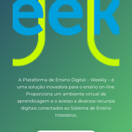
A Plataforma de Ensino Digital – Weekly – é
uma solução inovadora para o ensino on-line.
Proporciona um ambiente virtual de
aprendizagem e o acesso a diversos recursos
digitais conectados ao Sistema de Ensino
Interativo.