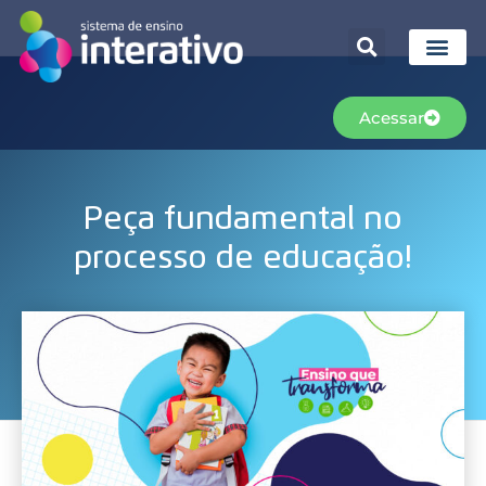
Acessar
Peça fundamental no
processo de educação!