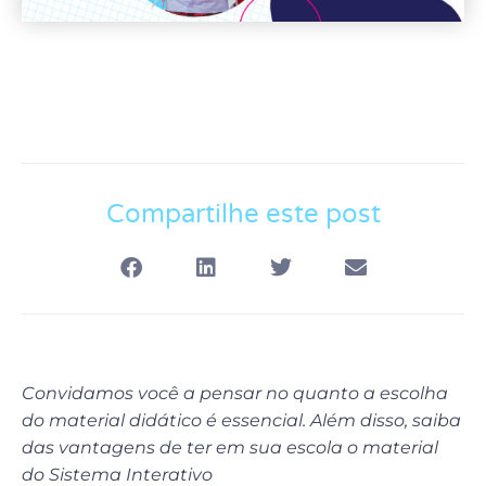
Compartilhe este post
Convidamos você a pensar no quanto a escolha
do material didático é essencial. Além disso, saiba
das vantagens de ter em sua escola o material
do Sistema Interativo