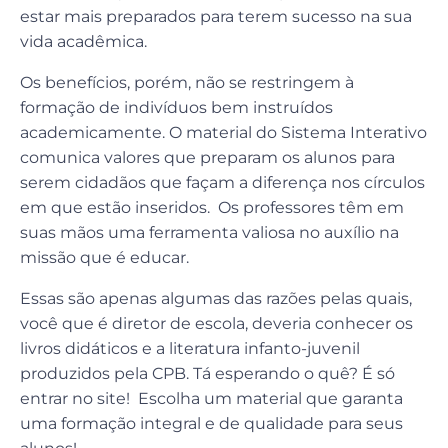
estar mais preparados para terem sucesso na sua
vida acadêmica.
Os benefícios, porém, não se restringem à
formação de indivíduos bem instruídos
academicamente. O material do Sistema Interativo
comunica valores que preparam os alunos para
serem cidadãos que façam a diferença nos círculos
em que estão inseridos. Os professores têm em
suas mãos uma ferramenta valiosa no auxílio na
missão que é educar.
Essas são apenas algumas das razões pelas quais,
você que é diretor de escola, deveria conhecer os
livros didáticos e a literatura infanto-juvenil
produzidos pela CPB. Tá esperando o quê? É só
entrar no site! Escolha um material que garanta
uma formação integral e de qualidade para seus