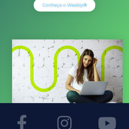
Conheça o Weekly