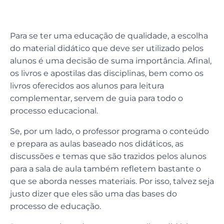
Para se ter uma educação de qualidade, a escolha
do material didático que deve ser utilizado pelos
alunos é uma decisão de suma importância. Afinal,
os livros e apostilas das disciplinas, bem como os
livros oferecidos aos alunos para leitura
complementar, servem de guia para todo o
processo educacional.
Se, por um lado, o professor programa o conteúdo
e prepara as aulas baseado nos didáticos, as
discussões e temas que são trazidos pelos alunos
para a sala de aula também refletem bastante o
que se aborda nesses materiais. Por isso, talvez seja
justo dizer que eles são uma das bases do
processo de educação.