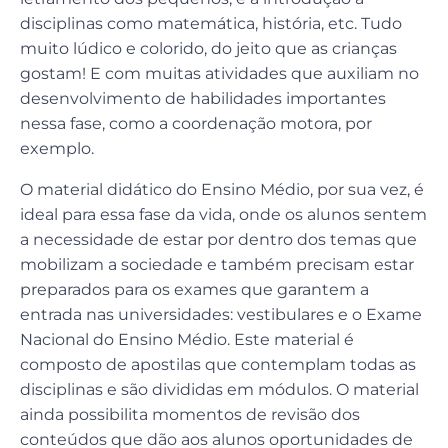
disciplinas como matemática, história, etc. Tudo
muito lúdico e colorido, do jeito que as crianças
gostam! E com muitas atividades que auxiliam no
desenvolvimento de habilidades importantes
nessa fase, como a coordenação motora, por
exemplo.
O material didático do Ensino Médio, por sua vez, é
ideal para essa fase da vida, onde os alunos sentem
a necessidade de estar por dentro dos temas que
mobilizam a sociedade e também precisam estar
preparados para os exames que garantem a
entrada nas universidades: vestibulares e o Exame
Nacional do Ensino Médio. Este material é
composto de apostilas que contemplam todas as
disciplinas e são divididas em módulos. O material
ainda possibilita momentos de revisão dos
conteúdos que dão aos alunos oportunidades de