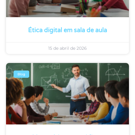
Ética digital em sala de aula
15 de abril de 2026
Blog