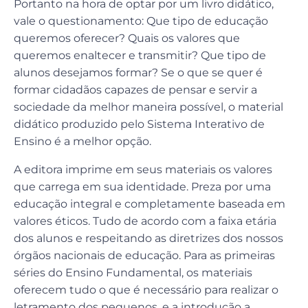
Portanto na hora de optar por um livro didático,
vale o questionamento: Que tipo de educação
queremos oferecer? Quais os valores que
queremos enaltecer e transmitir? Que tipo de
alunos desejamos formar? Se o que se quer é
formar cidadãos capazes de pensar e servir a
sociedade da melhor maneira possível, o material
didático produzido pelo Sistema Interativo de
Ensino é a melhor opção.
A editora imprime em seus materiais os valores
que carrega em sua identidade. Preza por uma
educação integral e completamente baseada em
valores éticos. Tudo de acordo com a faixa etária
dos alunos e respeitando as diretrizes dos nossos
órgãos nacionais de educação. Para as primeiras
séries do Ensino Fundamental, os materiais
oferecem tudo o que é necessário para realizar o
letramento dos pequenos, e a introdução a