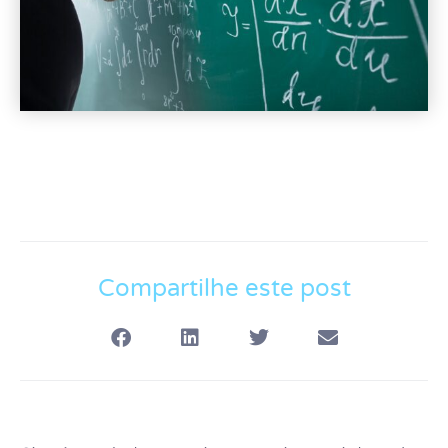
Compartilhe este post