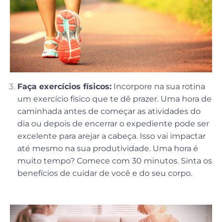
Faça exercícios físicos:
Incorpore na sua rotina
um exercício físico que te dê prazer. Uma hora de
caminhada antes de começar as atividades do
dia ou depois de encerrar o expediente pode ser
excelente para arejar a cabeça. Isso vai impactar
até mesmo na sua produtividade. Uma hora é
muito tempo? Comece com 30 minutos. Sinta os
benefícios de cuidar de você e do seu corpo.