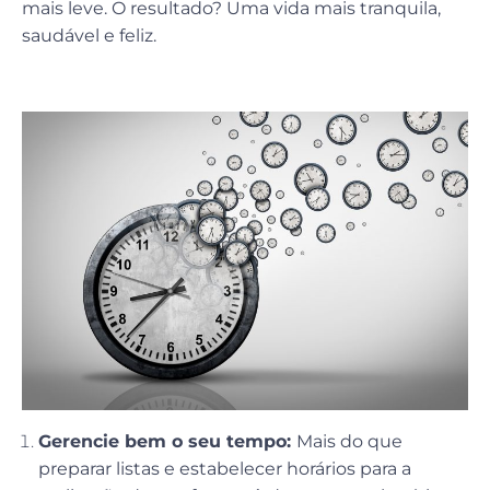
mais leve. O resultado? Uma vida mais tranquila,
saudável e feliz.
Gerencie bem o seu tempo:
Mais do que
preparar listas e estabelecer horários para a