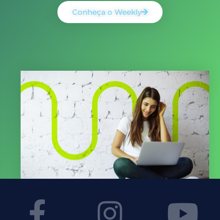
Conheça o Weekly