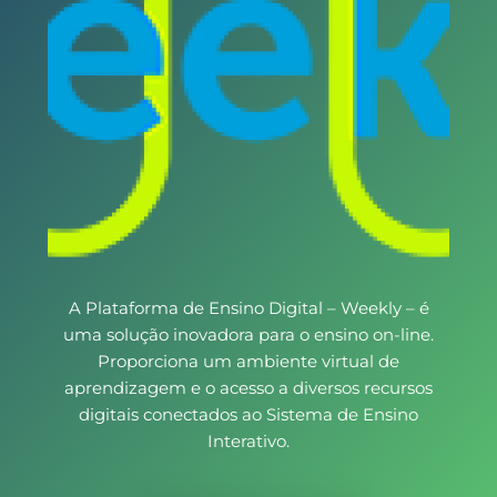
A Plataforma de Ensino Digital – Weekly – é
uma solução inovadora para o ensino on-line.
Proporciona um ambiente virtual de
aprendizagem e o acesso a diversos recursos
digitais conectados ao Sistema de Ensino
Interativo.