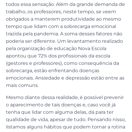
todos essa sensação. Além da grande demanda de
trabalho, os professores, neste tempo, se veem
obrigados a manterem produtividade ao mesmo
tempo que lidam com a sobrecarga emocional
trazida pela pandemia. A soma desses fatores não
poderia ser diferente. Um levantamento realizado
pela organização de educação Nova Escola
apontou que 72% dos profissionais da escola
(gestores e professores), como consequência da
sobrecarga, estão enfrentando doenças
emocionais. Ansiedade e depressão estão entre as
mais comuns.
Mesmo diante dessa realidade, é possível prevenir
o aparecimento de tais doenças e, caso você já
tenha que lidar com alguma delas, dá para ter
qualidade de vida, apesar de tudo. Pensando nisso,
listamos alguns hábitos que podem tornar a rotina