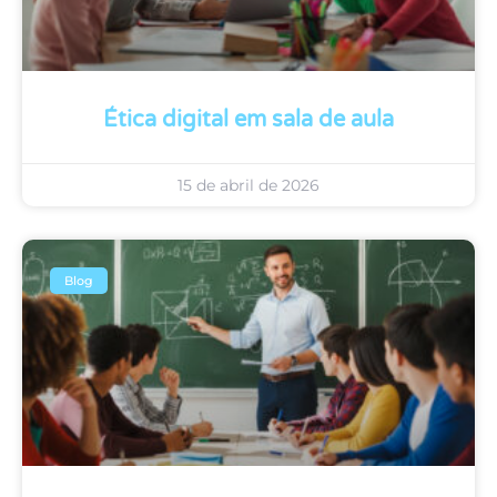
Ética digital em sala de aula
15 de abril de 2026
Blog