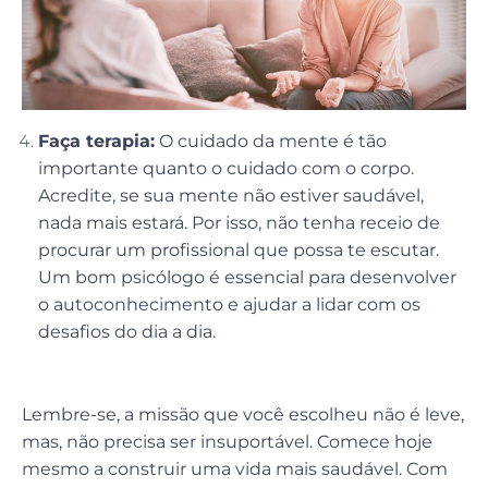
Faça terapia:
O cuidado da mente é tão
importante quanto o cuidado com o corpo.
Acredite, se sua mente não estiver saudável,
nada mais estará. Por isso, não tenha receio de
procurar um profissional que possa te escutar.
Um bom psicólogo é essencial para desenvolver
o autoconhecimento e ajudar a lidar com os
desafios do dia a dia.
Lembre-se, a missão que você escolheu não é leve,
mas, não precisa ser insuportável. Comece hoje
mesmo a construir uma vida mais saudável. Com