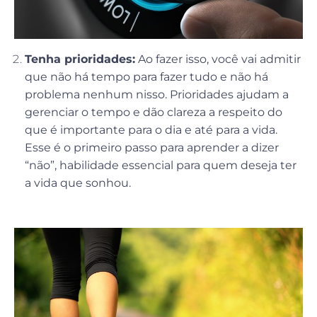
Tenha prioridades:
Ao fazer isso, você vai admitir
que não há tempo para fazer tudo e não há
problema nenhum nisso. Prioridades ajudam a
gerenciar o tempo e dão clareza a respeito do
que é importante para o dia e até para a vida.
Esse é o primeiro passo para aprender a dizer
“não”, habilidade essencial para quem deseja ter
a vida que sonhou.