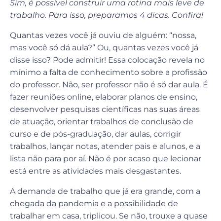
Sim, é possível construir uma rotina mais leve de
trabalho. Para isso, preparamos 4 dicas. Confira!
Quantas vezes você já ouviu de alguém: “nossa,
mas você só dá aula?” Ou, quantas vezes você já
disse isso? Pode admitir! Essa colocação revela no
mínimo a falta de conhecimento sobre a profissão
do professor. Não, ser professor não é só dar aula. É
fazer reuniões online, elaborar planos de ensino,
desenvolver pesquisas científicas nas suas áreas
de atuação, orientar trabalhos de conclusão de
curso e de pós-graduação, dar aulas, corrigir
trabalhos, lançar notas, atender pais e alunos, e a
lista não para por aí. Não é por acaso que lecionar
está entre as atividades mais desgastantes.
A demanda de trabalho que já era grande, com a
chegada da pandemia e a possibilidade de
trabalhar em casa, triplicou. Se não, trouxe a quase