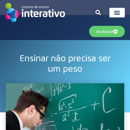
Acessar
Ensinar não precisa ser
um peso