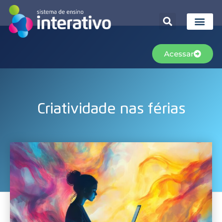
Acessar
Criatividade nas férias