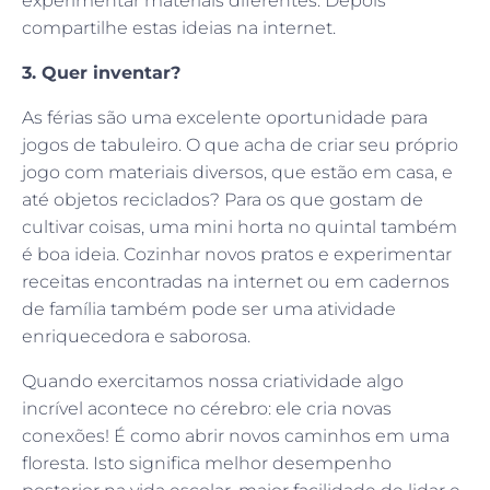
experimentar materiais diferentes. Depois
compartilhe estas ideias na internet.
3. Quer inventar?
As férias são uma excelente oportunidade para
jogos de tabuleiro. O que acha de criar seu próprio
jogo com materiais diversos, que estão em casa, e
até objetos reciclados? Para os que gostam de
cultivar coisas, uma mini horta no quintal também
é boa ideia. Cozinhar novos pratos e experimentar
receitas encontradas na internet ou em cadernos
de família também pode ser uma atividade
enriquecedora e saborosa.
Quando exercitamos nossa criatividade algo
incrível acontece no cérebro: ele cria novas
conexões! É como abrir novos caminhos em uma
floresta. Isto significa melhor desempenho