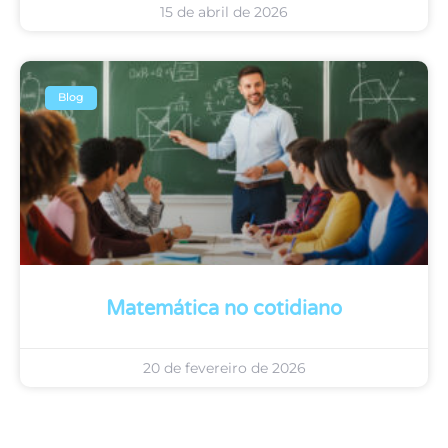
15 de abril de 2026
Blog
Matemática no cotidiano
20 de fevereiro de 2026