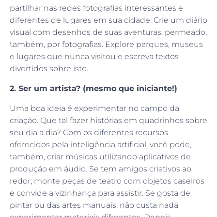
partilhar nas redes fotografias interessantes e
diferentes de lugares em sua cidade. Crie um diário
visual com desenhos de suas aventuras, permeado,
também, por fotografias. Explore parques, museus
e lugares que nunca visitou e escreva textos
divertidos sobre isto.
2. Ser um artista? (mesmo que iniciante!)
Uma boa ideia é experimentar no campo da
criação. Que tal fazer histórias em quadrinhos sobre
seu dia a dia? Com os diferentes recursos
oferecidos pela inteligência artificial, você pode,
também, criar músicas utilizando aplicativos de
produção em áudio. Se tem amigos criativos ao
redor, monte peças de teatro com objetos caseiros
e convide a vizinhança para assistir. Se gosta de
pintar ou das artes manuais, não custa nada