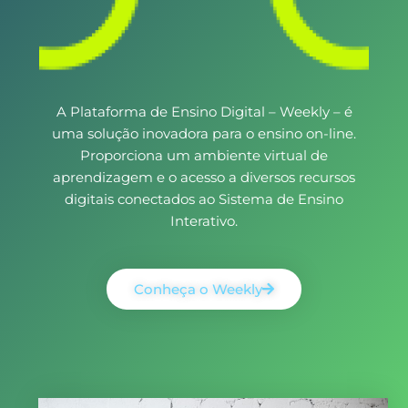
A Plataforma de Ensino Digital – Weekly – é
uma solução inovadora para o ensino on-line.
Proporciona um ambiente virtual de
aprendizagem e o acesso a diversos recursos
digitais conectados ao Sistema de Ensino
Interativo.
Conheça o Weekly