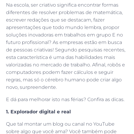
Na escola, ser criativo significa encontrar formas
diferentes de resolver problemas de matemática,
escrever redações que se destacam, fazer
apresentações que todo mundo lembra, propor
soluções inovadoras em trabalhos em grupo E no
futuro profissional? As empresas estão em busca
de pessoas criativas! Segundo pesquisas recentes,
esta característica é uma das habilidades mais
valorizadas no mercado de trabalho. Afinal, robôs e
computadores podem fazer cálculos e seguir
regras, mas só o cérebro humano pode criar algo
novo, surpreendente.
E dá para melhorar isto nas férias? Confira as dicas.
1. Explorador digital e real
Que tal montar um blog ou canal no YouTube
sobre algo que você ama? Você também pode