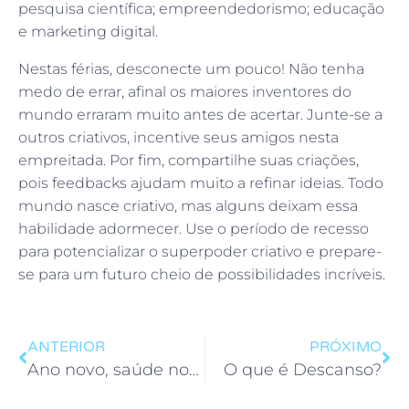
pesquisa científica; empreendedorismo; educação
e marketing digital.
Nestas férias, desconecte um pouco! Não tenha
medo de errar, afinal os maiores inventores do
mundo erraram muito antes de acertar. Junte-se a
outros criativos, incentive seus amigos nesta
empreitada. Por fim, compartilhe suas criações,
pois feedbacks ajudam muito a refinar ideias. Todo
mundo nasce criativo, mas alguns deixam essa
habilidade adormecer. Use o período de recesso
para potencializar o superpoder criativo e prepare-
se para um futuro cheio de possibilidades incríveis.
ANTERIOR
PRÓXIMO
Ano novo, saúde nova
O que é Descanso?