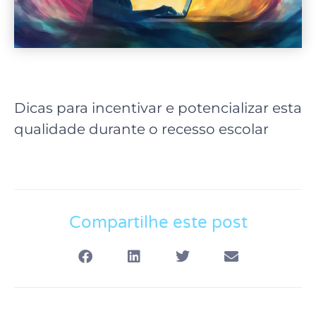
Dicas para incentivar e potencializar esta
qualidade durante o recesso escolar
Compartilhe este post