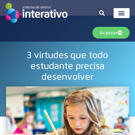
Acessar
3 virtudes que todo
estudante precisa
desenvolver