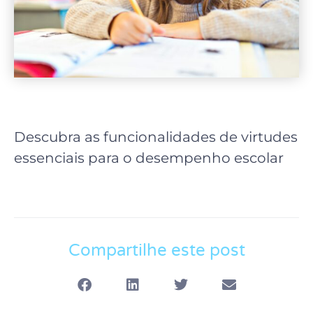
Descubra as funcionalidades de virtudes
essenciais para o desempenho escolar
Compartilhe este post