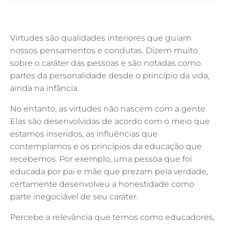
Virtudes são qualidades interiores que guiam
nossos pensamentos e condutas. Dizem muito
sobre o caráter das pessoas e são notadas como
partes da personalidade desde o princípio da vida,
ainda na infância.
No entanto, as virtudes não nascem com a gente.
Elas são desenvolvidas de acordo com o meio que
estamos inseridos, as influências que
contemplamos e os princípios da educação que
recebemos. Por exemplo, uma pessoa que foi
educada por pai e mãe que prezam pela verdade,
certamente desenvolveu a honestidade como
parte inegociável de seu caráter.
Percebe a relevância que temos como educadores,