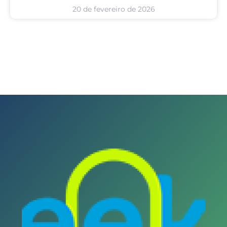
20 de fevereiro de 2026