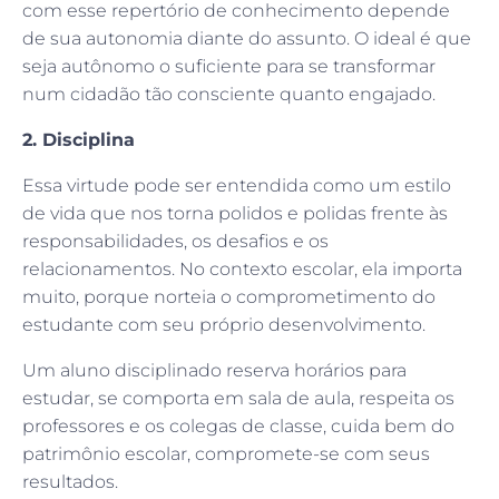
com esse repertório de conhecimento depende
de sua autonomia diante do assunto. O ideal é que
seja autônomo o suficiente para se transformar
num cidadão tão consciente quanto engajado.
2. Disciplina
Essa virtude pode ser entendida como um estilo
de vida que nos torna polidos e polidas frente às
responsabilidades, os desafios e os
relacionamentos. No contexto escolar, ela importa
muito, porque norteia o comprometimento do
estudante com seu próprio desenvolvimento.
Um aluno disciplinado reserva horários para
estudar, se comporta em sala de aula, respeita os
professores e os colegas de classe, cuida bem do
patrimônio escolar, compromete-se com seus
resultados.