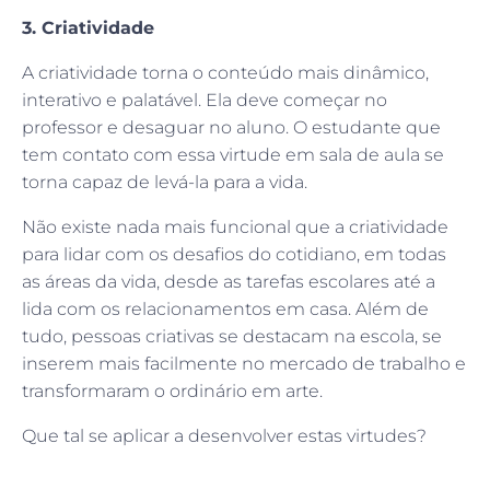
3. Criatividade
A criatividade torna o conteúdo mais dinâmico,
interativo e palatável. Ela deve começar no
professor e desaguar no aluno. O estudante que
tem contato com essa virtude em sala de aula se
torna capaz de levá-la para a vida.
Não existe nada mais funcional que a criatividade
para lidar com os desafios do cotidiano, em todas
as áreas da vida, desde as tarefas escolares até a
lida com os relacionamentos em casa. Além de
tudo, pessoas criativas se destacam na escola, se
inserem mais facilmente no mercado de trabalho e
transformaram o ordinário em arte.
Que tal se aplicar a desenvolver estas virtudes?