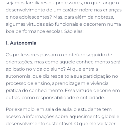
sejamos familiares ou professores, no que tange o
desenvolvimento de um caráter nobre nas crianças
e nos adolescentes? Mas, para além da nobreza,
algumas virtudes são funcionais e decorrem numa
boa performance escolar. São elas:
1. Autonomia
Os professores passam o conteúdo seguido de
orientações, mas como aquele conhecimento será
aplicado no vida do aluno? Aí que entra a
autonomia, que diz respeito a sua participação no
processo de ensino, aprendizagem e vivência
prática do conhecimento. Essa virtude decorre em
outras, como responsabilidade e criticidade.
Por exemplo, em sala de aula, o estudante tem
acesso a informações sobre aquecimento global e
desenvolvimento sustentável. O que ele vai fazer