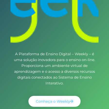
A Plataforma de Ensino Digital – Weekly – é
uma solução inovadora para o ensino on-line.
Proporciona um ambiente virtual de
aprendizagem e o acesso a diversos recursos
digitais conectados ao Sistema de Ensino
Interativo.
Conheça o Weekly