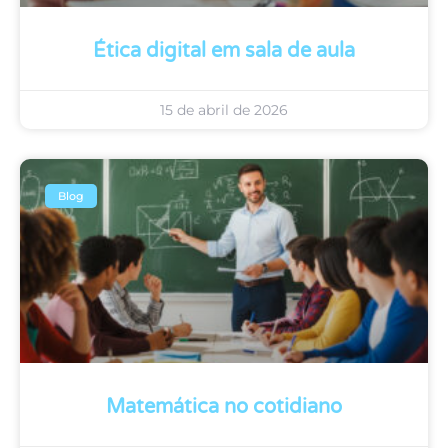
Ética digital em sala de aula
15 de abril de 2026
Blog
Matemática no cotidiano